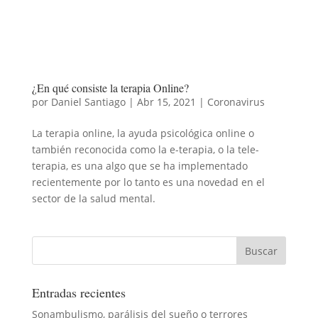
¿En qué consiste la terapia Online?
por
Daniel Santiago
|
Abr 15, 2021
|
Coronavirus
La terapia online, la ayuda psicológica online o
también reconocida como la e-terapia, o la tele-
terapia, es una algo que se ha implementado
recientemente por lo tanto es una novedad en el
sector de la salud mental.
Entradas recientes
Sonambulismo, parálisis del sueño o terrores