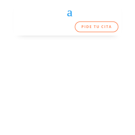
PIDE TU CITA