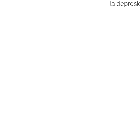
la depresi