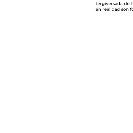
tergiversada de l
en realidad son 