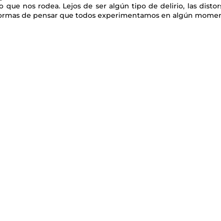
o que nos rodea. Lejos de ser algún tipo de delirio, las distor
formas de pensar que todos experimentamos en algún moment